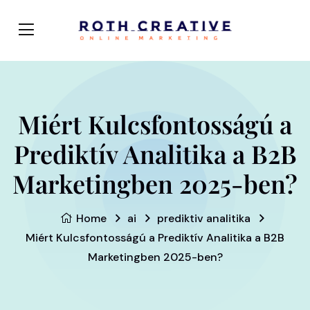
Miért Kulcsfontosságú a
Prediktív Analitika a B2B
Marketingben 2025-ben?
Home
ai
prediktiv analitika
Miért Kulcsfontosságú a Prediktív Analitika a B2B
Marketingben 2025-ben?