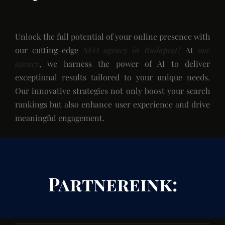
Unlock the full potential of your online presence with
our cutting-edge
SEO agency in Budapest!
At
our
agency
, we harness the power of AI to deliver
exceptional results tailored to your unique needs.
Our innovative strategies not only boost your search
rankings but also enhance user experience and drive
meaningful engagement.
Partnereink: