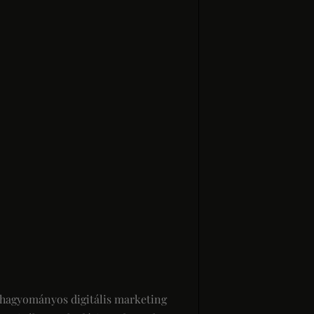
a hagyományos digitális marketing