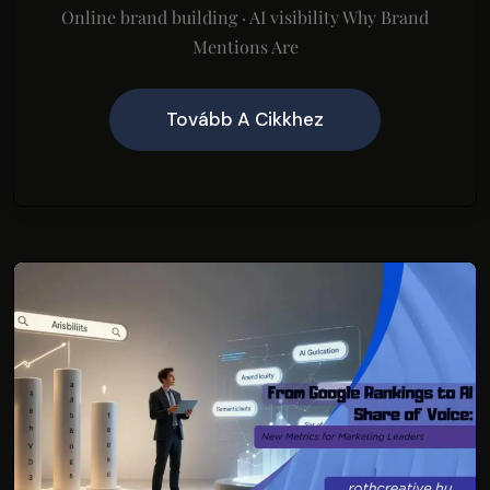
Online brand building · AI visibility Why Brand
Mentions Are
Tovább A Cikkhez