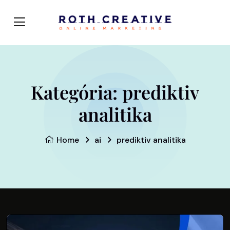
Kategória:
prediktiv
analitika
Home
ai
prediktiv analitika