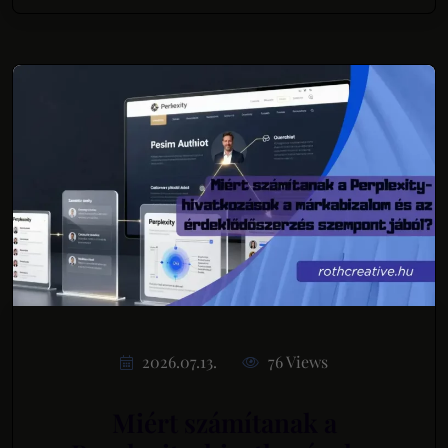
2026.07.13.
76 Views
Miért számítanak a