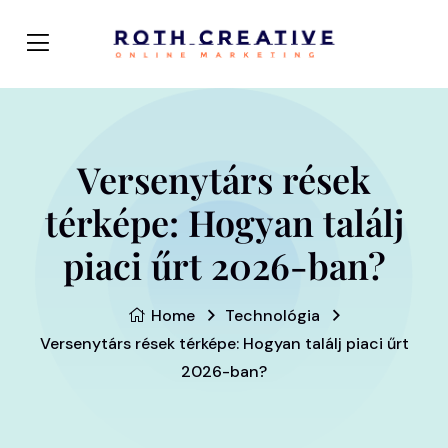
Versenytárs rések
térképe: Hogyan találj
piaci űrt 2026-ban?
Home
Technológia
Versenytárs rések térképe: Hogyan találj piaci űrt
2026-ban?