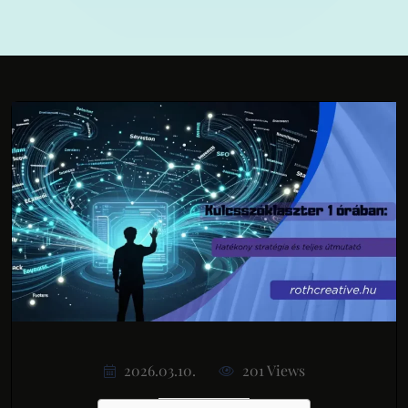
2026.03.10.
201 Views