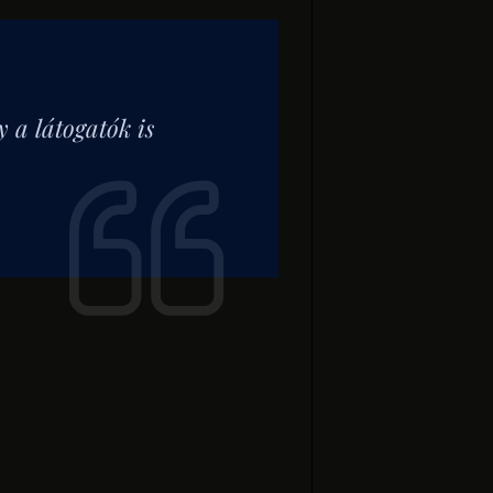
 a látogatók is