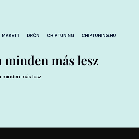
MAKETT
DRÓN
CHIPTUNING
CHIPTUNING.HU
n minden más lesz
n minden más lesz