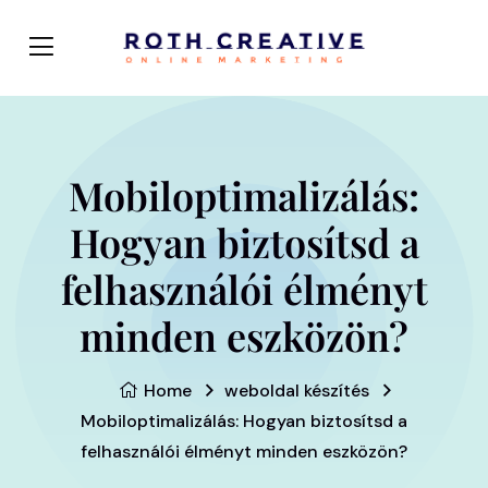
Mobiloptimalizálás:
Hogyan biztosítsd a
felhasználói élményt
minden eszközön?
Home
weboldal készítés
Mobiloptimalizálás: Hogyan biztosítsd a
felhasználói élményt minden eszközön?