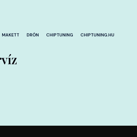
MAKETT
DRÓN
CHIPTUNING
CHIPTUNING.HU
víz