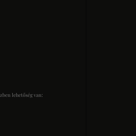
zben lehetőség van: