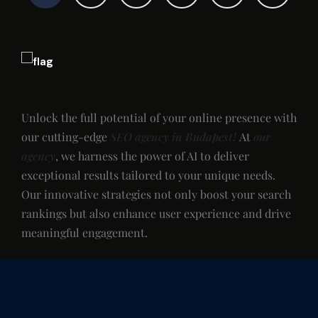
Unlock the full potential of your online presence with
our cutting-edge
SEO agency in Budapest!
At
our
agency
, we harness the power of AI to deliver
exceptional results tailored to your unique needs.
Our innovative strategies not only boost your search
rankings but also enhance user experience and drive
meaningful engagement.