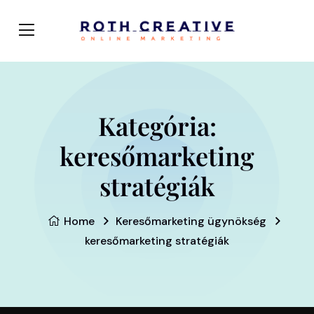
Kategória:
keresőmarketing
stratégiák
Home
Keresőmarketing ügynökség
keresőmarketing stratégiák