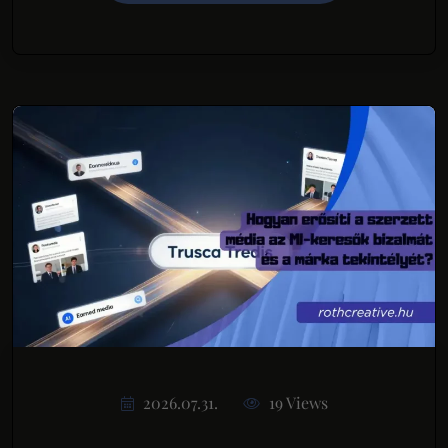
2026.07.31.
19 Views