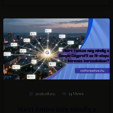
2026.08.02.
14 Views
Miért fontos még mindig a