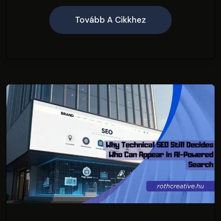
Tovább A Cikkhez