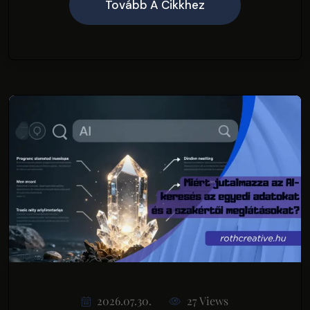
Tovább A Cikkhez
2026.07.30.
27 Views