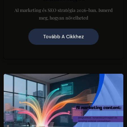
AI marketing és SEO stratégia 2026-ban. Ismerd
meg, hogyan növelheted
Tovább A Cikkhez