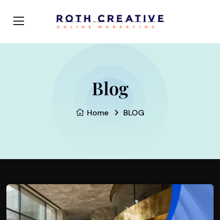
Blog
Home
BLOG