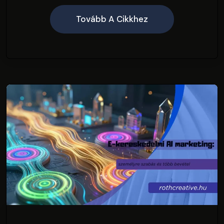
Tovább A Cikkhez