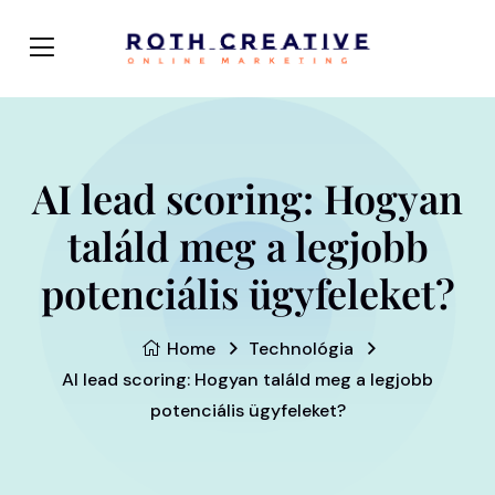
AI lead scoring: Hogyan
találd meg a legjobb
potenciális ügyfeleket?
Home
Technológia
AI lead scoring: Hogyan találd meg a legjobb
potenciális ügyfeleket?