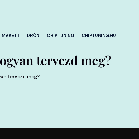
MAKETT
DRÓN
CHIPTUNING
CHIPTUNING.HU
Hogyan tervezd meg?
gyan tervezd meg?