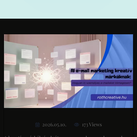
2026.05.10.
173 Views