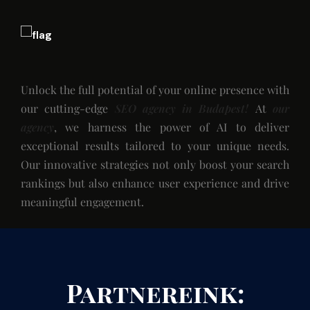
Unlock the full potential of your online presence with
our cutting-edge
SEO agency in Budapest!
At
our
agency
, we harness the power of AI to deliver
exceptional results tailored to your unique needs.
Our innovative strategies not only boost your search
rankings but also enhance user experience and drive
meaningful engagement.
Partnereink: