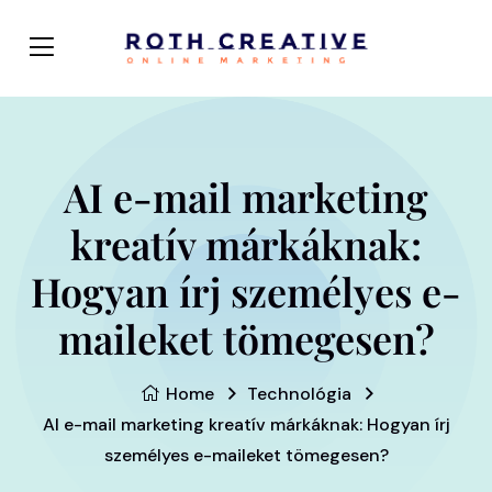
AI e-mail marketing
kreatív márkáknak:
Hogyan írj személyes e-
maileket tömegesen?
Home
Technológia
AI e-mail marketing kreatív márkáknak: Hogyan írj
személyes e-maileket tömegesen?