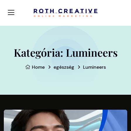
Kategória:
Lumineers
Home
egészség
Lumineers