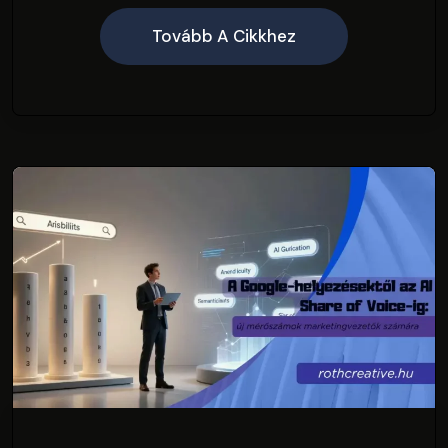
Tovább A Cikkhez