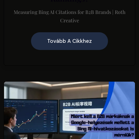
Measuring Bing AI Citations for B2B Brands | Roth
Creative
Tovább A Cikkhez