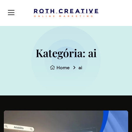
Kategória:
ai
Home
ai