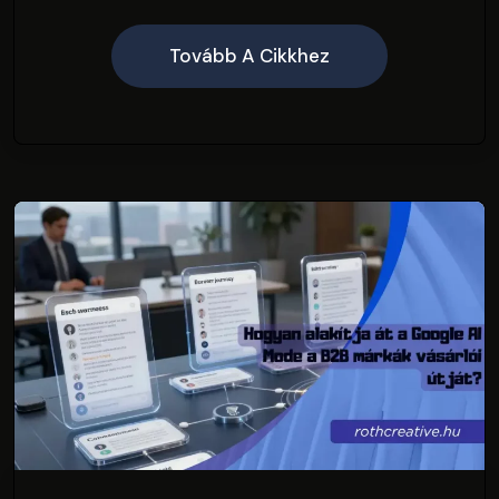
Tovább A Cikkhez