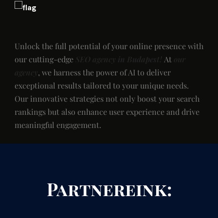
Unlock the full potential of your online presence with
our cutting-edge
SEO agency in Budapest!
At
our
agency
, we harness the power of AI to deliver
exceptional results tailored to your unique needs.
Our innovative strategies not only boost your search
rankings but also enhance user experience and drive
meaningful engagement.
Partnereink: