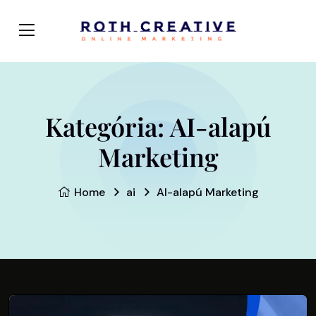
Kategória:
AI-alapú
Marketing
Home
ai
AI-alapú Marketing