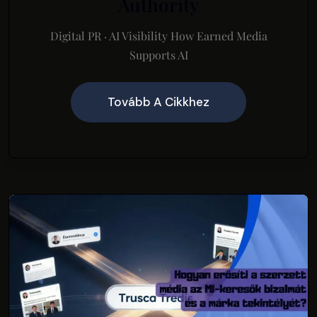
Authority
Digital PR · AI Visibility How Earned Media
Supports AI
Tovább A Cikkhez