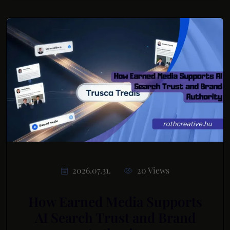
2026.07.31.
20 Views
How Earned Media Supports
AI Search Trust and Brand