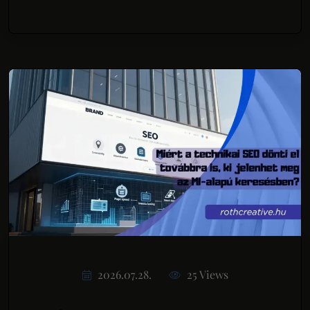
2026.07.28.
25 Views