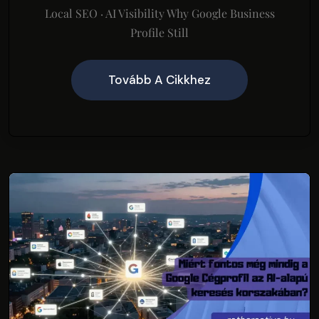
Local SEO · AI Visibility Why Google Business
Profile Still
Tovább A Cikkhez